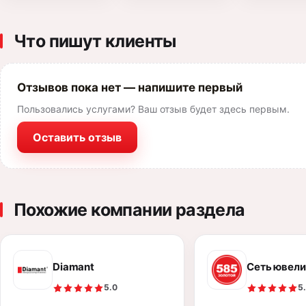
Что пишут клиенты
Отзывов пока нет — напишите первый
Пользовались услугами? Ваш отзыв будет здесь первым.
Оставить отзыв
Похожие компании раздела
Diamant
Сеть ювели
5.0
5