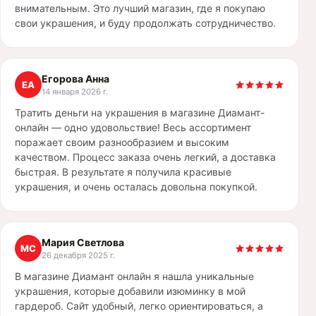
внимательным. Это лучший магазин, где я покупаю
свои украшения, и буду продолжать сотрудничество.
Егорова Анна
ЕА
14 января 2026 г.
Тратить деньги на украшения в магазине Диамант-
онлайн — одно удовольствие! Весь ассортимент
поражает своим разнообразием и высоким
качеством. Процесс заказа очень легкий, а доставка
быстрая. В результате я получила красивые
украшения, и очень осталась довольна покупкой.
Мария Светлова
МС
26 декабря 2025 г.
В магазине Диамант онлайн я нашла уникальные
украшения, которые добавили изюминку в мой
гардероб. Сайт удобный, легко ориентироваться, а