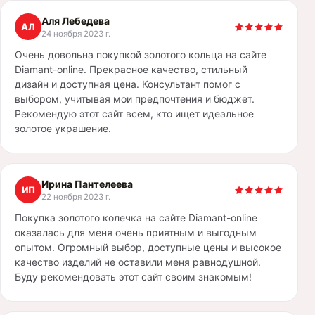
Аля Лебедева
АЛ
24 ноября 2023 г.
Очень довольна покупкой золотого кольца на сайте
Diamant-online. Прекрасное качество, стильный
дизайн и доступная цена. Консультант помог с
выбором, учитывая мои предпочтения и бюджет.
Рекомендую этот сайт всем, кто ищет идеальное
золотое украшение.
Ирина Пантелеева
ИП
22 ноября 2023 г.
Покупка золотого колечка на сайте Diamant-online
оказалась для меня очень приятным и выгодным
опытом. Огромный выбор, доступные цены и высокое
качество изделий не оставили меня равнодушной.
Буду рекомендовать этот сайт своим знакомым!