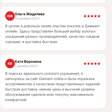
Ольга Жидилева
ОЖ
25 декабря 2023 г.
В целом я довольна своим опытом покупок в Диамант
онлайн. Здесь представлен большой выбор золотых
украшений разных производителей, качество товаров
хорошее, а доставка быстрая.
Катя Воронина
КВ
7 декабря 2023 г.
В поисках идеального золотого украшения, я
наткнулась на сайт Diamant-online и была поражена
ассортиментом и качеством представленных изделий.
Быстрая доставка, низкие цены и высокий уровень
обслуживания сделали мою покупку максимально
комфортной.