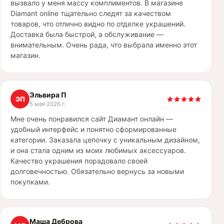
вызвало у меня массу комплиментов. В магазине
Diamant online тщательно следят за качеством
товаров, что отлично видно по отделке украшений.
Доставка была быстрой, а обслуживание —
внимательным. Очень рада, что выбрала именно этот
магазин.
Эльвира П
ЭП
5 мая 2026 г.
Мне очень понравился сайт Диамант онлайн —
удобный интерфейс и понятно сформированные
категории. Заказала цепочку с уникальным дизайном,
и она стала одним из моих любимых аксессуаров.
Качество украшения порадовало своей
долговечностью. Обязательно вернусь за новыми
покупками.
Маша Деброва