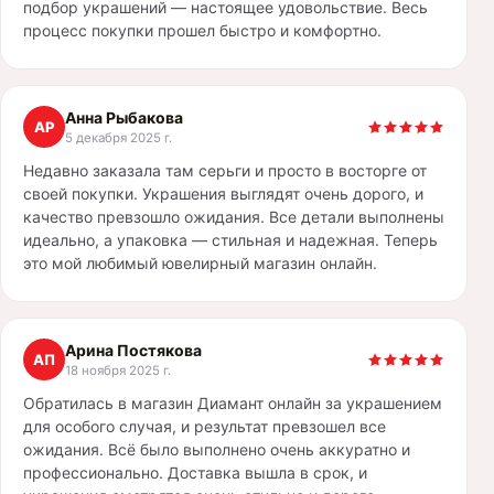
подбор украшений — настоящее удовольствие. Весь
процесс покупки прошел быстро и комфортно.
Анна Рыбакова
АР
5 декабря 2025 г.
Недавно заказала там серьги и просто в восторге от
своей покупки. Украшения выглядят очень дорого, и
качество превзошло ожидания. Все детали выполнены
идеально, а упаковка — стильная и надежная. Теперь
это мой любимый ювелирный магазин онлайн.
Арина Постякова
АП
18 ноября 2025 г.
Обратилась в магазин Диамант онлайн за украшением
для особого случая, и результат превзошел все
ожидания. Всё было выполнено очень аккуратно и
профессионально. Доставка вышла в срок, и