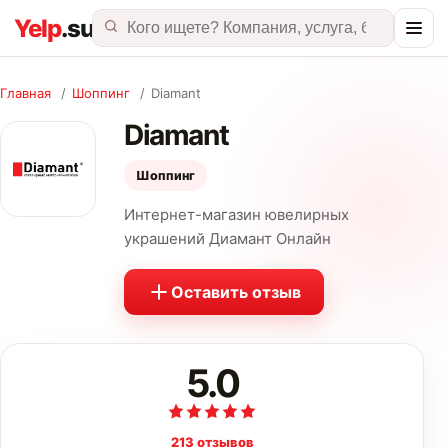
Главная
/
Шоппинг
/
Diamant
Diamant
Шоппинг
Интернет-магазин ювелирных
украшений Диамант Онлайн
Оставить отзыв
5.0
213 отзывов