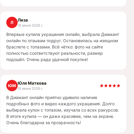
Лиза
Л
16 июня 2026 г.
Впервые купила украшения онлайн, выбрала Диамант
онлайн по отзывам подруг. Остановилась на изящном
браслете с топазами. Всё чётко: фото на сайте
полностью соответствуют реальности, размер
подошёл. Очень рада удачной покупке!
Юля Маткова
ЮМ
10 июня 2026 г.
В Диамант онлайн приятно удивило наличие
подробных фото и видео каждого украшения. Долго
выбирала кулон с топазом, изучала со всех ракурсов.
В итоге купила — он даже красивее, чем на экране.
Очень благодарна за прозрачность!