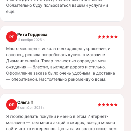
Обязательно буду пользоваться вашими услугами
еще.
Рита Гордеева
РГ
11 ноября 2025 г.
Много месяцев я искала подходящее украшение, и
наконец, решила попробовать купить в магазине
Диамант онлайн. Товар полностью оправдал мои
ожидания — блестит, выглядит дорого и стильно.
Оформление заказа было очень удобным, а доставка
— оперативной. Настоятельно рекомендую всем.
Ольга П
ОП
6 октября 2025 г.
Я люблю делать покупки именно в этом Интернет-
магазине — там много акций и скидок, всегда можно
найти что-то интересное. Цены на их золото ниже, чем