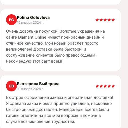
Polina Golovleva
PG
19 января 2024 г.
Очень довольна покупкой! Золотые украшения на
сайте Diamant Online имеют прекрасный дизайн и
отличное качество. Мой новый браслет просто
великолепен! Доставка была быстрой, и
обслуживание клиентов было превосходным.
Рекомендую этот сайт всем!
Екатерина Выберова
ЕВ
10 января 2024 г.
Быстрое оформление заказа и оперативная доставка!
Я сделала заказ и была приятно удивлена, насколько
быстро он был доставлен. Менеджеры всегда были
готовы ответить на все мои вопросы и помочь в
случае возникновения трудностей.