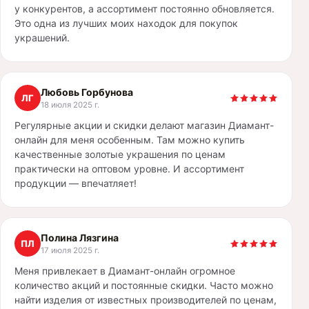
у конкурентов, а ассортимент постоянно обновляется.
Это одна из лучших моих находок для покупок
украшений.
Любовь Горбунова
ЛГ
18 июля 2025 г.
Регулярные акции и скидки делают магазин Диамант-
онлайн для меня особенным. Там можно купить
качественные золотые украшения по ценам
практически на оптовом уровне. И ассортимент
продукции — впечатляет!
Полина Лязгина
ПЛ
17 июля 2025 г.
Меня привлекает в Диамант-онлайн огромное
количество акций и постоянные скидки. Часто можно
найти изделия от известных производителей по ценам,