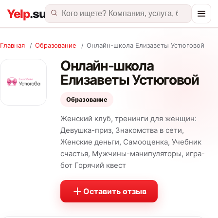
Главная
/
Образование
/
Онлайн-школа Елизаветы Устюговой
Онлайн-школа
Елизаветы Устюговой
Образование
Женский клуб, тренинги для женщин:
Девушка-приз, Знакомства в сети,
Женские деньги, Самооценка, Учебник
счастья, Мужчины-манипуляторы, игра-
бот Горячий квест
Оставить отзыв