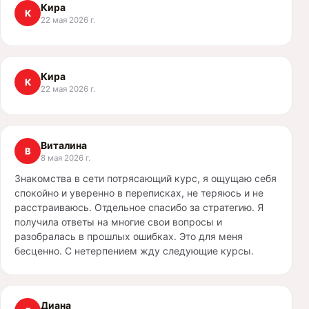
Кира
К
22 мая 2026 г.
Кира
К
22 мая 2026 г.
Виталина
В
8 мая 2026 г.
Знакомства в сети потрясающий курс, я ощущаю себя
спокойно и уверенно в переписках, не теряюсь и не
расстраиваюсь. Отдельное спасибо за стратегию. Я
получила ответы на многие свои вопросы и
разобралась в прошлых ошибках. Это для меня
бесценно. С нетерпением жду следующие курсы.
Диана