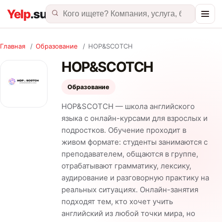
Главная
/
Образование
/
HOP&SCOTCH
HOP&SCOTCH
Образование
HOP&SCOTCH — школа английского
языка с онлайн-курсами для взрослых и
подростков. Обучение проходит в
живом формате: студенты занимаются с
преподавателем, общаются в группе,
отрабатывают грамматику, лексику,
аудирование и разговорную практику на
реальных ситуациях. Онлайн-занятия
подходят тем, кто хочет учить
английский из любой точки мира, но