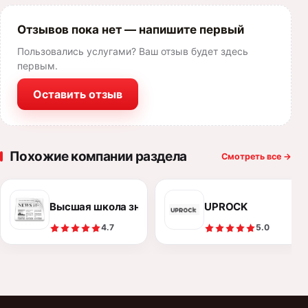
Отзывов пока нет — напишите первый
Пользовались услугами? Ваш отзыв будет здесь
первым.
Оставить отзыв
Похожие компании раздела
Смотреть все
→
Высшая школа знакомств
UPROCK
4.7
5.0