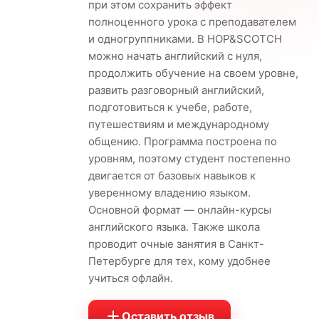
при этом сохранить эффект
полноценного урока с преподавателем
и одногруппниками. В HOP&SCOTCH
можно начать английский с нуля,
продолжить обучение на своем уровне,
развить разговорный английский,
подготовиться к учебе, работе,
путешествиям и международному
общению. Программа построена по
уровням, поэтому студент постепенно
двигается от базовых навыков к
уверенному владению языком.
Основной формат — онлайн-курсы
английского языка. Также школа
проводит очные занятия в Санкт-
Петербурге для тех, кому удобнее
учиться офлайн.
Оставить отзыв