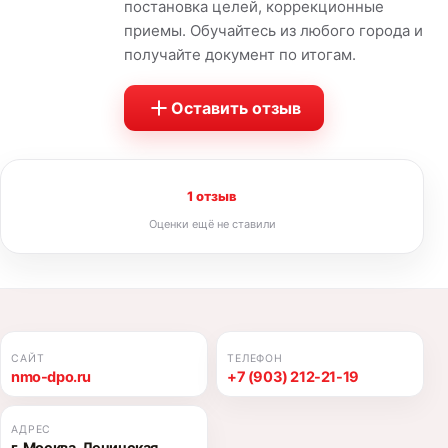
постановка целей, коррекционные
приемы. Обучайтесь из любого города и
получайте документ по итогам.
Оставить отзыв
1 отзыв
Оценки ещё не ставили
САЙТ
ТЕЛЕФОН
nmo-dpo.ru
+7 (903) 212-21-19
АДРЕС