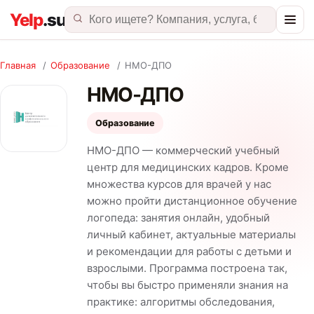
Главная
/
Образование
/
НМО-ДПО
НМО-ДПО
Образование
НМО-ДПО — коммерческий учебный
центр для медицинских кадров. Кроме
множества курсов для врачей у нас
можно пройти дистанционное обучение
логопеда: занятия онлайн, удобный
личный кабинет, актуальные материалы
и рекомендации для работы с детьми и
взрослыми. Программа построена так,
чтобы вы быстро применяли знания на
практике: алгоритмы обследования,