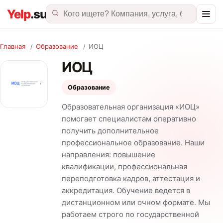
Главная
/
Образование
/
ИОЦ
ИОЦ
Образование
Образовательная организация «ИОЦ»
помогает специалистам оперативно
получить дополнительное
профессиональное образование. Наши
направления: повышение
квалификации, профессиональная
переподготовка кадров, аттестация и
аккредитация. Обучение ведется в
дистанционном или очном формате. Мы
работаем строго по государственной