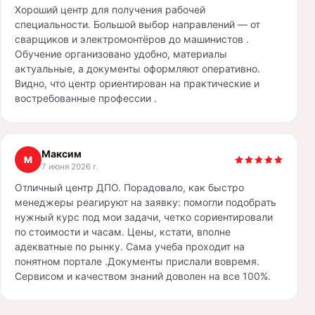
Хороший центр для получения рабочей
специальности. Большой выбор направлений — от
сварщиков и электромонтёров до машинистов .
Обучение организовано удобно, материалы
актуальные, а документы оформляют оперативно.
Видно, что центр ориентирован на практические и
востребованные профессии .
Максим
М
7 июня 2026 г.
Отличный центр ДПО. Порадовало, как быстро
менеджеры реагируют на заявку: помогли подобрать
нужный курс под мои задачи, четко сориентировали
по стоимости и часам. Цены, кстати, вполне
адекватные по рынку. Сама учеба проходит на
понятном портале .Документы прислали вовремя.
Сервисом и качеством знаний доволен на все 100%.