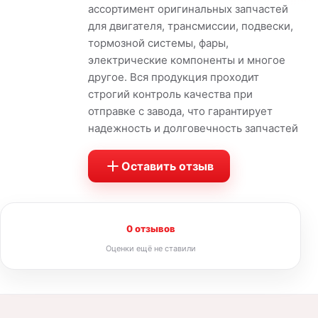
ассортимент оригинальных запчастей
для двигателя, трансмиссии, подвески,
тормозной системы, фары,
электрические компоненты и многое
другое. Вся продукция проходит
строгий контроль качества при
отправке с завода, что гарантирует
надежность и долговечность запчастей
Оставить отзыв
0 отзывов
Оценки ещё не ставили