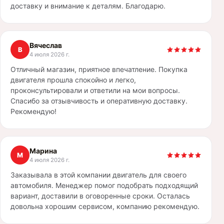
доставку и внимание к деталям. Благодарю.
Вячеслав
В
4 июля 2026 г.
Отличный магазин, приятное впечатление. Покупка
двигателя прошла спокойно и легко,
проконсультировали и ответили на мои вопросы.
Спасибо за отзывчивость и оперативную доставку.
Рекомендую!
Марина
М
4 июля 2026 г.
Заказывала в этой компании двигатель для своего
автомобиля. Менеджер помог подобрать подходящий
вариант, доставили в оговоренные сроки. Осталась
довольна хорошим сервисом, компанию рекомендую.