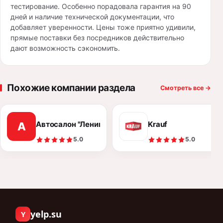
тестирование. Особенно порадовала гарантия на 90
дней и наличие технической документации, что
добавляет уверенности. Цены тоже приятно удивили,
прямые поставки без посредников действительно
дают возможность сэкономить.
Похожие компании раздела
Смотреть все
→
Автосалон "Ленинград Авто"
Krauf
А
5.0
5.0
yelp.su
Y