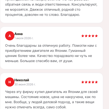
обратная связь и люди ответственные. Консультируют,
не морозятся. Движок отличный, родной сто
процентов, доволен не то слово. Благодарю.
Анна
А
1 июля 2026 г.
Очень благодарны за отличную работу. Помогли нам с
приобретением двигателя из Японии. Гуманный
ценник более чем. Качество порадовало ни чуть не
меньше. Большое спасибо вам, от души.
Николай
Н
30 июня 2026 г.
Через эту фирму купил двигатель из Японии для своей
машины. Состояние новое, цена не накручена, как по
мне. Вообще, у людей деловой подход, а такие вещи
нужно отмечать всегда, само собой.