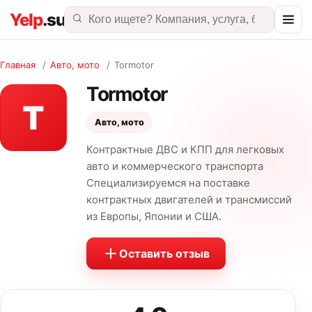
Главная
/
Авто, мото
/
Tormotor
Tormotor
T
Авто, мото
Контрактные ДВС и КПП для легковых
авто и коммерческого транспорта
Специализируемся на поставке
контрактных двигателей и трансмиссий
из Европы, Японии и США.
Оставить отзыв