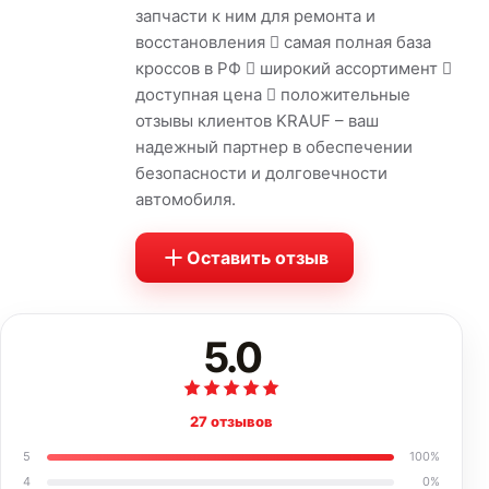
запчасти к ним для ремонта и
восстановления  самая полная база
кроссов в РФ  широкий ассортимент 
доступная цена  положительные
отзывы клиентов KRAUF – ваш
надежный партнер в обеспечении
безопасности и долговечности
автомобиля.
Оставить отзыв
5.0
27 отзывов
5
100
%
4
0
%