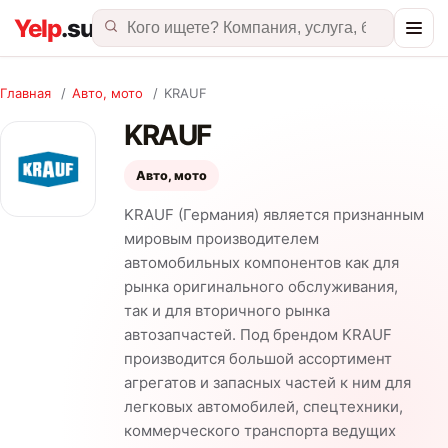
Главная
/
Авто, мото
/
KRAUF
KRAUF
Авто, мото
KRAUF (Германия) является признанным
мировым производителем
автомобильных компонентов как для
рынка оригинального обслуживания,
так и для вторичного рынка
автозапчастей. Под брендом KRAUF
производится большой ассортимент
агрегатов и запасных частей к ним для
легковых автомобилей, спецтехники,
коммерческого транспорта ведущих