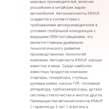
мировых производителей, включая
российские и китайские марки
автомобилей. Автокомпоненты KRAUF
создаются в соответствии с
требованиями автопроизводителей в
условиях глобальной конкуренции с
ведущими OEM поставщиками, что
является главным драйвером
технологического развития
производственных технологий
компании. Автозапчасти KRAUF хорошо
известны в мире. Среди наиболее
известных продуктов компании:
стартеры, генераторы, ступицы,
рулевые рейки, насосы ГУР, топливная
аппаратура, турбокомпрессоры, детали
системы стеклочистки и многое другое.
Преимущества автокомпонентов KRAUF
 гарантия до 2 лет  агрегаты и