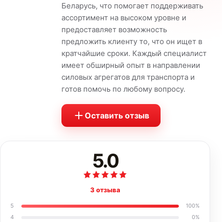
Беларусь, что помогает поддерживать
ассортимент на высоком уровне и
предоставляет возможность
предложить клиенту то, что он ищет в
кратчайшие сроки. Каждый специалист
имеет обширный опыт в направлении
силовых агрегатов для транспорта и
готов помочь по любому вопросу.
Оставить отзыв
5.0
3 отзыва
5
100
%
4
0
%