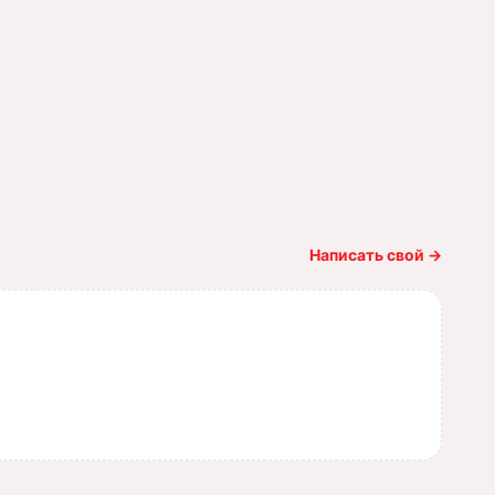
Написать свой
→