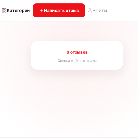
Войти
Категории
Написать отзыв
0 отзывов
Оценки ещё не ставили