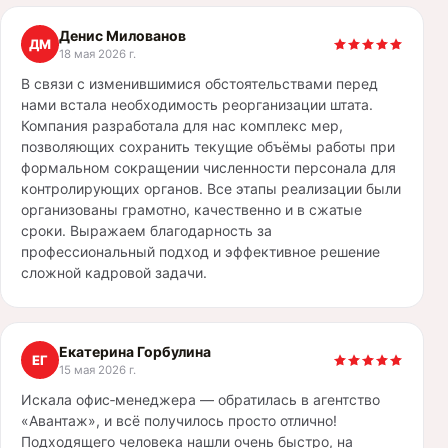
Денис Милованов
ДМ
18 мая 2026 г.
В связи с изменившимися обстоятельствами перед
нами встала необходимость реорганизации штата.
Компания разработала для нас комплекс мер,
позволяющих сохранить текущие объёмы работы при
формальном сокращении численности персонала для
контролирующих органов. Все этапы реализации были
организованы грамотно, качественно и в сжатые
сроки. Выражаем благодарность за
профессиональный подход и эффективное решение
сложной кадровой задачи.
Екатерина Горбулина
ЕГ
15 мая 2026 г.
Искала офис‑менеджера — обратилась в агентство
«Авантаж», и всё получилось просто отлично!
Подходящего человека нашли очень быстро, на