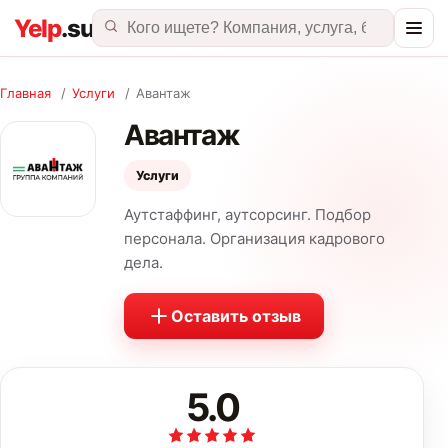
Главная
/
Услуги
/
Авантаж
Авантаж
Услуги
Аутстаффинг, аутсорсинг. Подбор
персонала. Организация кадрового
дела.
Оставить отзыв
5.0