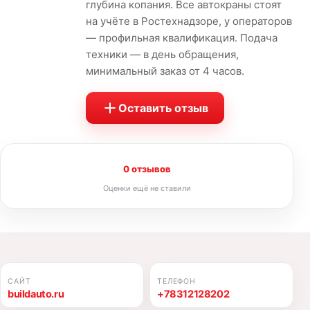
глубина копания. Все автокраны стоят
на учёте в Ростехнадзоре, у операторов
— профильная квалификация. Подача
техники — в день обращения,
минимальный заказ от 4 часов.
Оставить отзыв
0 отзывов
Оценки ещё не ставили
САЙТ
ТЕЛЕФОН
buildauto.ru
+78312128202