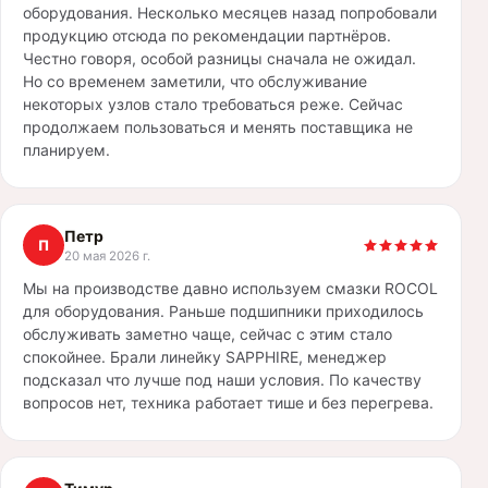
оборудования. Несколько месяцев назад попробовали
продукцию отсюда по рекомендации партнёров.
Честно говоря, особой разницы сначала не ожидал.
Но со временем заметили, что обслуживание
некоторых узлов стало требоваться реже. Сейчас
продолжаем пользоваться и менять поставщика не
планируем.
Петр
П
20 мая 2026 г.
Мы на производстве давно используем смазки ROCOL
для оборудования. Раньше подшипники приходилось
обслуживать заметно чаще, сейчас с этим стало
спокойнее. Брали линейку SAPPHIRE, менеджер
подсказал что лучше под наши условия. По качеству
вопросов нет, техника работает тише и без перегрева.