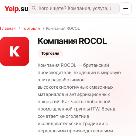
Главная
/
Торговля
/
Компания ROCOL
Компания ROCOL
К
Торговля
Компания ROCOL — британский
производитель, входящий в мировую
элиту разработчиков
высокотехнологичных смазочных
материалов и антифрикционных
покрытий. Как часть глобальной
промышленной группы ITW, бренд
сочетает многолетние
исследовательские традиции с
передовыми производственными