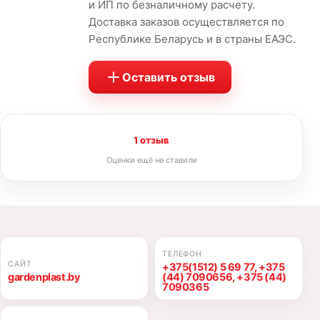
и ИП по безналичному расчету.
Доставка заказов осуществляется по
Республике Беларусь и в страны ЕАЭС.
Оставить отзыв
1 отзыв
Оценки ещё не ставили
ТЕЛЕФОН
САЙТ
+375(1512) 5 69 77, +375
gardenplast.by
(44) 7090656, +375 (44)
7090365