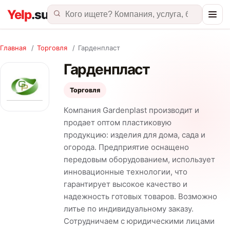
Главная
/
Торговля
/
Гарденпласт
Гарденпласт
Торговля
Компания Gardenplast производит и
продает оптом пластиковую
продукцию: изделия для дома, сада и
огорода. Предприятие оснащено
передовым оборудованием, использует
инновационные технологии, что
гарантирует высокое качество и
надежность готовых товаров. Возможно
литье по индивидуальному заказу.
Сотрудничаем с юридическими лицами