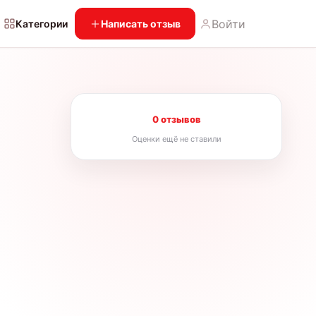
Войти
Категории
Написать отзыв
0 отзывов
Оценки ещё не ставили