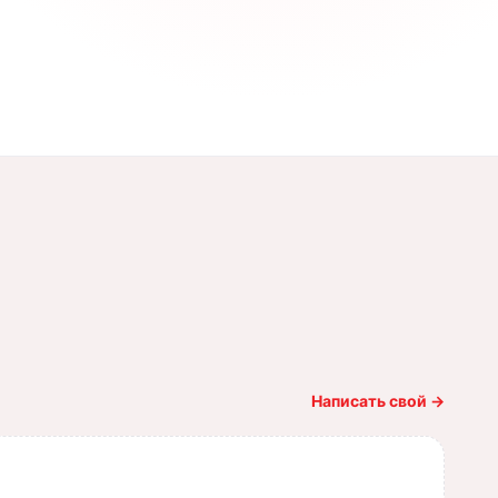
Написать свой
→