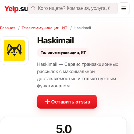
Главная
/
Телекоммуникации, ИТ
/
Haskimail
Haskimail
Телекоммуникации, ИТ
Haskimail — Сервис транзакционных
рассылок с максимальной
доставляемостью и только нужным
функционалом.
Оставить отзыв
5.0