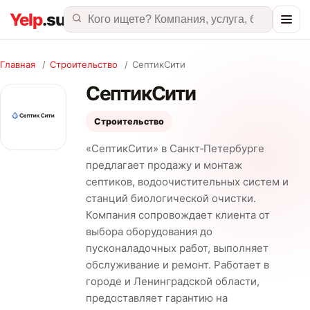
Главная
/
Строительство
/
СептикСити
СептикСити
Строительство
«СептикСити» в Санкт‑Петербурге
предлагает продажу и монтаж
септиков, водоочистительных систем и
станций биологической очистки.
Компания сопровождает клиента от
выбора оборудования до
пусконаладочных работ, выполняет
обслуживание и ремонт. Работает в
городе и Ленинградской области,
предоставляет гарантию на