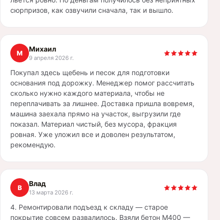
сюрпризов, как озвучили сначала, так и вышло.
Михаил
М
9 апреля 2026 г.
Покупал здесь щебень и песок для подготовки
основания под дорожку. Менеджер помог рассчитать
сколько нужно каждого материала, чтобы не
переплачивать за лишнее. Доставка пришла вовремя,
машина заехала прямо на участок, выгрузили где
показал. Материал чистый, без мусора, фракция
ровная. Уже уложил все и доволен результатом,
рекомендую.
Влад
В
13 марта 2026 г.
4. Ремонтировали подъезд к складу — старое
покрытие совсем развалилось. Взяли бетон М400 —