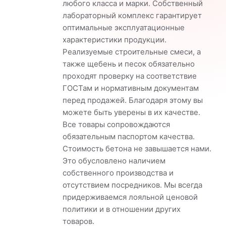
любого класса и марки. Собственный
лабораторный комплекс гарантирует
оптимальные эксплуатационные
характеристики продукции.
Реализуемые строительные смеси, а
также щебень и песок обязательно
проходят проверку на соответствие
ГОСТам и нормативным документам
перед продажей. Благодаря этому вы
можете быть уверены в их качестве.
Все товары сопровождаются
обязательным паспортом качества.
Стоимость бетона не завышается нами.
Это обусловлено наличием
собственного производства и
отсутствием посредников. Мы всегда
придерживаемся лояльной ценовой
политики и в отношении других
товаров.