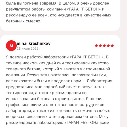
была выполнена вовремя. В целом, я очень доволен
результатом работы компании «ГАРАНТ-БЕТОН» и
рекомендую ее всем, кто нуждается в качественных
бетонных смесях.
mihailkrashnikov
M
28 июля 2023 г.
Я доволен работой лаборатории «ГАРАНТ-БЕТОН». В
течение нескольких дней они тестировали качество
товарного бетона, который я заказал у строительной
компании. Результаты оказались положительными,
все показатели были в пределах нормы. Лаборатория
предоставила мне подробный отчет о результатах
тестирования, а также рекомендации по
использованию бетона в строительстве. Я оценил
профессионализм и ответственность сотрудников
лаборатории, а также их готовность помочь в любых
вопросах, связанных с тестированием бетона. Могу
рекомендовать лабораторию «ГАРАНТ-БЕТОН» всем,