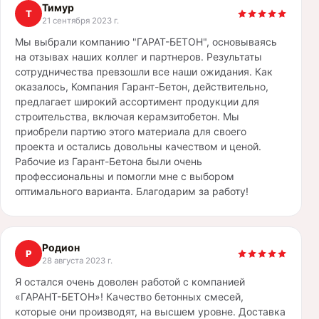
Тимур
Т
21 сентября 2023 г.
Мы выбрали компанию "ГАРАТ-БЕТОН", основываясь
на отзывах наших коллег и партнеров. Результаты
сотрудничества превзошли все наши ожидания. Как
оказалось, Компания Гарант-Бетон, действительно,
предлагает широкий ассортимент продукции для
строительства, включая керамзитобетон. Мы
приобрели партию этого материала для своего
проекта и остались довольны качеством и ценой.
Рабочие из Гарант-Бетона были очень
профессиональны и помогли мне с выбором
оптимального варианта. Благодарим за работу!
Родион
Р
28 августа 2023 г.
Я остался очень доволен работой с компанией
«ГАРАНТ-БЕТОН»! Качество бетонных смесей,
которые они производят, на высшем уровне. Доставка