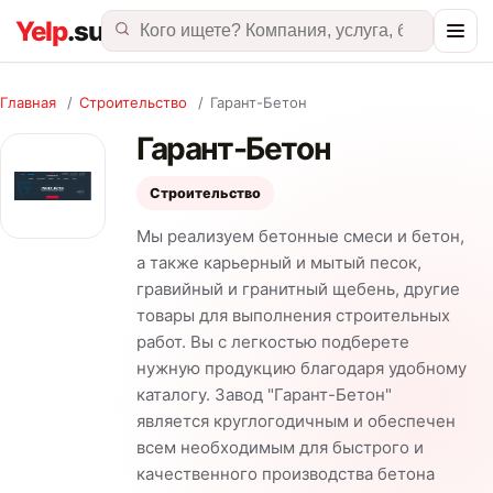
Главная
/
Строительство
/
Гарант-Бетон
Гарант-Бетон
Строительство
Мы реализуем бетонные смеси и бетон,
а также карьерный и мытый песок,
гравийный и гранитный щебень, другие
товары для выполнения строительных
работ. Вы с легкостью подберете
нужную продукцию благодаря удобному
каталогу. Завод "Гарант-Бетон"
является круглогодичным и обеспечен
всем необходимым для быстрого и
качественного производства бетона