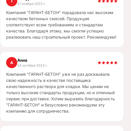
Т
21 ноября 2023 г.
Компания "ГАРАНТ-БЕТОН" порадовала нас высоким
качеством бетонных смесей. Продукция
соответствует всем требованиям и стандартам
качества. Благодаря этому, мы смогли успешно
реализовать наш строительный проект. Рекомендуем!
Анна
А
24 октября 2023 г.
Компания "ГАРАНТ-БЕТОН" уже не раз доказывала
свою надежность в качестве поставщика
качественного раствора для кладки. Мы ценим не
только высокие стандарты продукции, но и отличный
сервис при доставке. Хотим выразить благодарность
"ГАРАНТ-БЕТОН" и безусловно рекомендуем эту
компанию для сотрудничества.