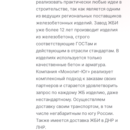
реализовать практически любые идеи в
строительстве, так как является одним
из ведущих региональных поставщиков
железобетонных изделий. Завод ЖБИ
уже более 12 лет производит изделия
из железобетона, строго
соответствующие ГОСТам и
действующим в отрасли стандартам. В
изделиях используется только
качественные бетон и арматура.
Компания «Монолит-Юг» реализует
комплексный подход к заказам своих
партнеров и старается удовлетворить
запрос по каждому ЖБ изделию, даже
нестандартному. Осуществляем
доставку своим транспортом, в том
числе негабаритным по югу России.
Также имеется доставка ЖБИ в ДНР и
ЛНР.