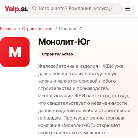
Главная
/
Строительство
/
Монолит-Юг
Монолит-Юг
М
Строительство
Железобетонные изделия - ЖБИ уже
давно вошли в нашу повседневную
жизнь и является основой любого
строительства и производства.
Использование ЖБИ растет год от года,
что свидетельствует о незаменимости
данных изделий на любой строительной
площадке. Производственно торговая
компания «Монолит-ЮГ» открывает
своим клиентам возможность