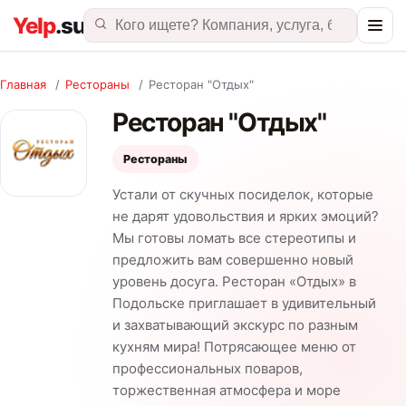
Главная
/
Рестораны
/
Ресторан "Отдых"
Ресторан "Отдых"
Рестораны
Устали от скучных посиделок, которые
не дарят удовольствия и ярких эмоций?
Мы готовы ломать все стереотипы и
предложить вам совершенно новый
уровень досуга. Ресторан «Отдых» в
Подольске приглашает в удивительный
и захватывающий экскурс по разным
кухням мира! Потрясающее меню от
профессиональных поваров,
торжественная атмосфера и море