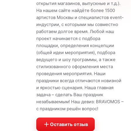
открытия магазинов, выпускные и т.д.).
На нашем сайте найдёте более 1500
артистов Москвы и специалистов event-
индустрии, с которыми мы совместно
работаем долгое время. Любой наш
проект начинается с подбора
площадки, определения концепции
(общей идеи мероприятия), подбора
ведущего и шоу программы, а также
стилизованного оформления места
проведения мероприятия. Наши
праздники всегда отличаются новизной
и яркостью сценария. Наша главная
задача – сделать Ваш праздник
незабываемым! Наш девиз: BRAVOMOS –
с праздником решён вопрос!
Оставить отзыв