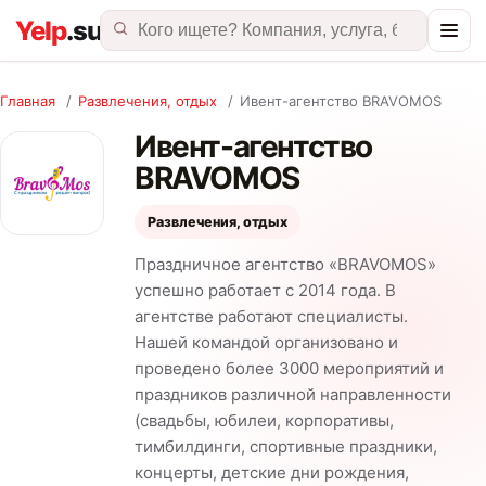
Главная
/
Развлечения, отдых
/
Ивент-агентство BRAVOMOS
Ивент-агентство
BRAVOMOS
Развлечения, отдых
Праздничное агентство «BRAVOMOS»
успешно работает с 2014 года. В
агентстве работают специалисты.
Нашей командой организовано и
проведено более 3000 мероприятий и
праздников различной направленности
(свадьбы, юбилеи, корпоративы,
тимбилдинги, спортивные праздники,
концерты, детские дни рождения,