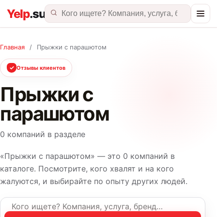
Главная
/
Прыжки с парашютом
✓
Отзывы клиентов
Прыжки с
парашютом
0 компаний в разделе
«Прыжки с парашютом» — это 0 компаний в
каталоге. Посмотрите, кого хвалят и на кого
жалуются, и выбирайте по опыту других людей.
Название компании или услуга