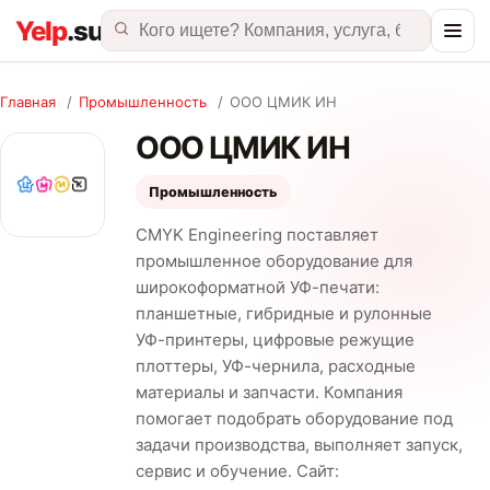
Главная
/
Промышленность
/
ООО ЦМИК ИН
ООО ЦМИК ИН
Промышленность
CMYK Engineering поставляет
промышленное оборудование для
широкоформатной УФ-печати:
планшетные, гибридные и рулонные
УФ-принтеры, цифровые режущие
плоттеры, УФ-чернила, расходные
материалы и запчасти. Компания
помогает подобрать оборудование под
задачи производства, выполняет запуск,
сервис и обучение. Сайт: