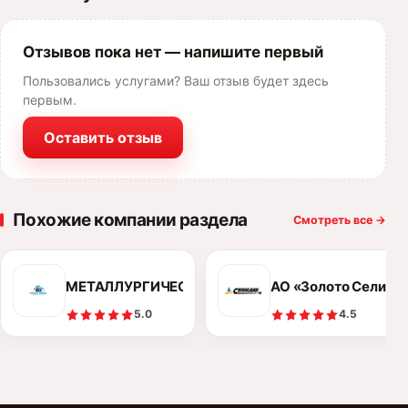
Отзывов пока нет — напишите первый
Пользовались услугами? Ваш отзыв будет здесь
первым.
Оставить отзыв
Похожие компании раздела
Смотреть все
→
МЕТАЛЛУРГИЧЕСКИЙ КОМБИНАТ «ЕВРОСТАЛЬ»
АО «Золото Селигд
5.0
4.5