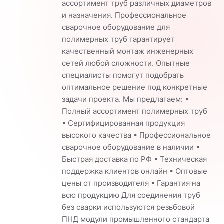
ассортимент труб различных диаметров
и назначения. Профессиональное
сварочное оборудование для
полимерных труб гарантирует
качественный монтаж инженерных
сетей любой сложности. Опытные
специалисты помогут подобрать
оптимальное решение под конкретные
задачи проекта. Мы предлагаем: •
Полный ассортимент полимерных труб
• Сертифицированная продукция
высокого качества • Профессиональное
сварочное оборудование в наличии •
Быстрая доставка по РФ • Техническая
поддержка клиентов онлайн • Оптовые
цены от производителя • Гарантия на
всю продукцию Для соединения труб
без сварки используются резьбовой
ПНД модули промышленного стандарта