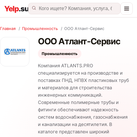
Главная
/
Промышленность
/
ООО Атлант-Сервис
ООО Атлант-Сервис
Промышленность
Компания ATLANTS.PRO
специализируется на производстве и
поставках ПНД, НПВХ пластиковых труб
и материалов для строительства
инженерных коммуникаций.
Современные полимерные трубы и
фитинги обеспечивают надежность
систем водоснабжения, газоснабжения
и канализации на десятилетия. В
каталоге представлен широкий