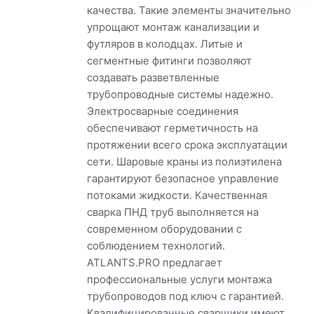
качества. Такие элементы значительно
упрощают монтаж канализации и
футляров в колодцах. Литые и
сегментные фитинги позволяют
создавать разветвленные
трубопроводные системы надежно.
Электросварные соединения
обеспечивают герметичность на
протяжении всего срока эксплуатации
сети. Шаровые краны из полиэтилена
гарантируют безопасное управление
потоками жидкости. Качественная
сварка ПНД труб выполняется на
современном оборудовании с
соблюдением технологий.
ATLANTS.PRO предлагает
профессиональные услуги монтажа
трубопроводов под ключ с гарантией.
Квалифицированные сварщики имеют