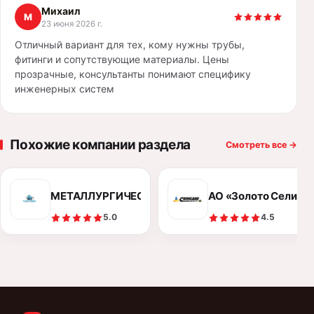
Михаил
М
23 июня 2026 г.
Отличный вариант для тех, кому нужны трубы,
фитинги и сопутствующие материалы. Цены
прозрачные, консультанты понимают специфику
инженерных систем
Похожие компании раздела
Смотреть все
→
МЕТАЛЛУРГИЧЕСКИЙ КОМБИНАТ «ЕВРОСТАЛЬ»
АО «Золото Селигд
5.0
4.5