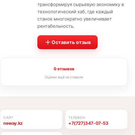
трансформируя сырьевую экономику в
технологический хаб, где каждый
станок многократно увеличивает
рентабельность.
Оставить отзыв
0 отзывов
Оценки ещё не ставили
САЙТ
ТЕЛЕФОН
neway.kz
+7(727)347-07-53