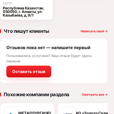
АДРЕС
​Республика Казахстан,
050050, г. Алматы, ул.
Казыбаева, д. 9/1
Что пишут клиенты
Написать свой
→
Отзывов пока нет — напишите первый
Пользовались услугами? Ваш отзыв будет здесь
первым.
Оставить отзыв
Похожие компании раздела
Смотреть все
→
МЕТАЛЛУРГИЧЕСКИЙ КОМБИНАТ «ЕВРОСТАЛЬ»
АО «Золото Селигд