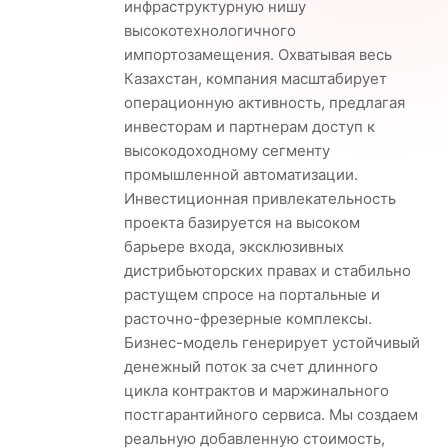
инфраструктурную нишу
высокотехнологичного
импортозамещения. Охватывая весь
Казахстан, компания масштабирует
операционную активность, предлагая
инвесторам и партнерам доступ к
высокодоходному сегменту
промышленной автоматизации.
Инвестиционная привлекательность
проекта базируется на высоком
барьере входа, эксклюзивных
дистрибьюторских правах и стабильно
растущем спросе на портальные и
расточно-фрезерные комплексы.
Бизнес-модель генерирует устойчивый
денежный поток за счет длинного
цикла контрактов и маржинального
постгарантийного сервиса. Мы создаем
реальную добавленную стоимость,