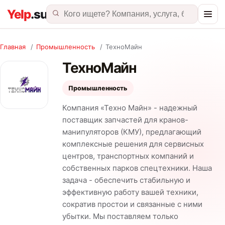
Главная
/
Промышленность
/
ТехноМайн
ТехноМайн
Промышленность
Компания «Техно Майн» - надежный
поставщик запчастей для кранов-
манипуляторов (КМУ), предлагающий
комплексные решения для сервисных
центров, транспортных компаний и
собственных парков спецтехники. Наша
задача - обеспечить стабильную и
эффективную работу вашей техники,
сократив простои и связанные с ними
убытки. Мы поставляем только