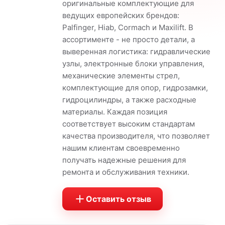
оригинальные комплектующие для
ведущих европейских брендов:
Palfinger, Hiab, Cormach и Maxilift. В
ассортименте - не просто детали, а
выверенная логистика: гидравлические
узлы, электронные блоки управления,
механические элементы стрел,
комплектующие для опор, гидрозамки,
гидроцилиндры, а также расходные
материалы. Каждая позиция
соответствует высоким стандартам
качества производителя, что позволяет
нашим клиентам своевременно
получать надежные решения для
ремонта и обслуживания техники.
Оставить отзыв