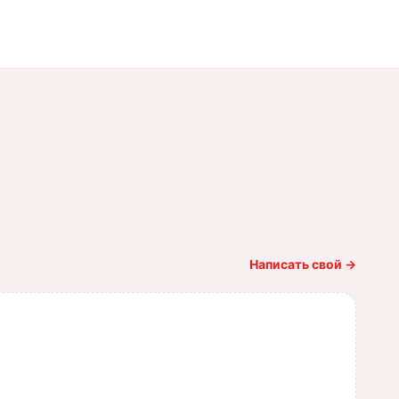
Написать свой
→