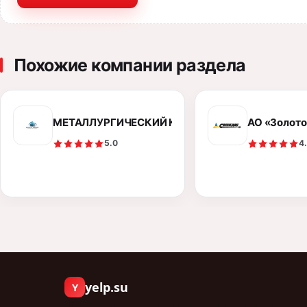
Похожие компании раздела
МЕТАЛЛУРГИЧЕСКИЙ КОМБИНАТ «ЕВРОСТАЛЬ»
АО «Золото
5.0
4
yelp.su
Y