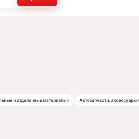
льные и отделочные материалы
Автозапчасти, аксессуары
6