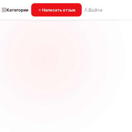
Войти
Категории
Написать отзыв