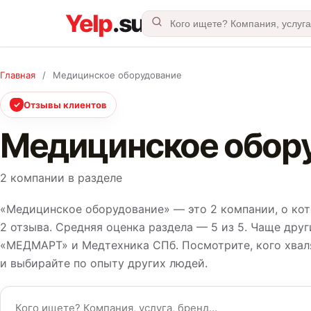
Главная
/
Медицинское оборудование
✓
Отзывы клиентов
Медицинское обор
2 компании в разделе
«Медицинское оборудование» — это 2 компании, о ко
2 отзыва. Средняя оценка раздела — 5 из 5. Чаще др
«МЕДМАРТ» и Медтехника СПб. Посмотрите, кого хваля
и выбирайте по опыту других людей.