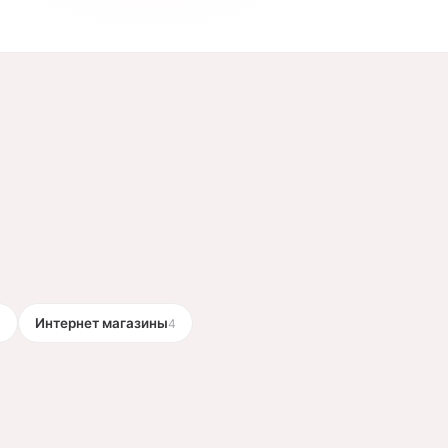
Интернет магазины
4
4