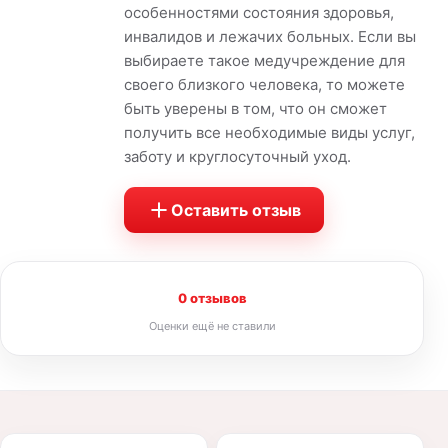
особенностями состояния здоровья,
инвалидов и лежачих больных. Если вы
выбираете такое медучреждение для
своего близкого человека, то можете
быть уверены в том, что он сможет
получить все необходимые виды услуг,
заботу и круглосуточный уход.
Оставить отзыв
0 отзывов
Оценки ещё не ставили