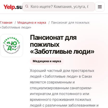
Главная
/
Медицина и наука
/
Пансионат для пожилых
«Заботливые люди»
Пансионат для
пожилых
«Заботливые люди»
Медицина и наука
Хороший частный дом престарелых
людей «Заботливые люди» в Саках
является современным и
специализированным санаторием-
интернатом для постоянного или
временного проживания пожилых
людей с различными заболеваниями и