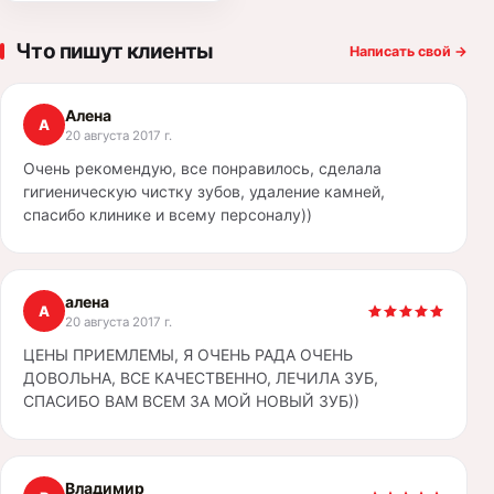
Что пишут клиенты
Написать свой
→
Алена
А
20 августа 2017 г.
Очень рекомендую, все понравилось, сделала
гигиеническую чистку зубов, удаление камней,
спасибо клинике и всему персоналу))
алена
А
20 августа 2017 г.
ЦЕНЫ ПРИЕМЛЕМЫ, Я ОЧЕНЬ РАДА ОЧЕНЬ
ДОВОЛЬНА, ВСЕ КАЧЕСТВЕННО, ЛЕЧИЛА ЗУБ,
СПАСИБО ВАМ ВСЕМ ЗА МОЙ НОВЫЙ ЗУБ))
Владимир