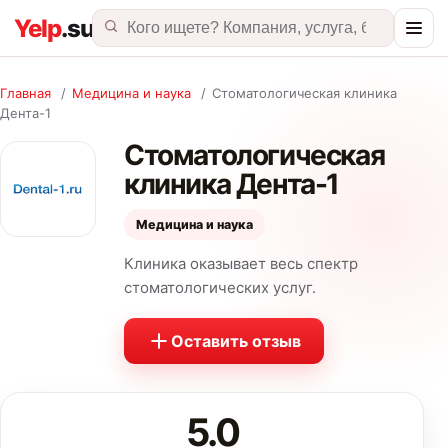
Главная
/
Медицина и наука
/
Стоматологическая клиника
Дента-1
Стоматологическая
клиника Дента-1
Медицина и наука
Клиника оказывает весь спектр
стоматологических услуг.
Оставить отзыв
5.0