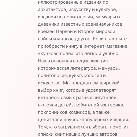
иллюстрированные издания по
архитектуре, искусству и культуре,
издания по политологии, мемуары и
дневники известных военачальников
времен Первой и Второй мировой
войны и многое другое. Если вы хотите
приобрести книгу в интернет-магазине
«Кучково поле», это легко и удобно!
Наша основная специализация —
историческая литература, мемуары,
политология, культурология и
искусство. Мы предлагаем широкий
выбор книг, которые удовлетворят
интересы самых разных читателей,
включая детей, любителей эзотерики,
поклонников комиксов, а также
ценителей научно-популярных изданий.
Тем, кто затрудняется выбрать, помогут
списки книг наших лучших авторов,