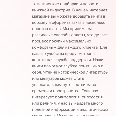
тематические подборки и новости
книжной индустрии. В нашем интернет-
магазине вы можете добавить книги в
корзину и оформить заказ в несколько
простых шагов. Мы принимаем
различные способы оплаты, что делает
процесс покупки максимально
комфортным для каждого клиента. Для
вашего удобства предусмотрена
контактная служба поддержки. Наши
книги помогают глубже понять мир и
себя. Чтение исторической литературы
или мемуаров может стать
увлекательным путешествием во
времени и пространстве. Если вас
интересует политология, философия
или религия, у нас вы найдете много
полезной информации и аналитических
материалов. Мы предлагаем книги,