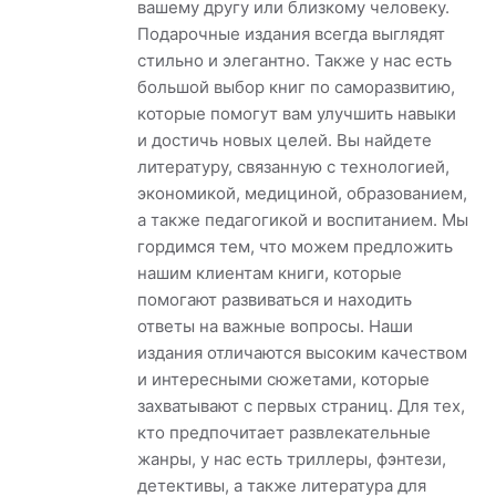
вашему другу или близкому человеку.
Подарочные издания всегда выглядят
стильно и элегантно. Также у нас есть
большой выбор книг по саморазвитию,
которые помогут вам улучшить навыки
и достичь новых целей. Вы найдете
литературу, связанную с технологией,
экономикой, медициной, образованием,
а также педагогикой и воспитанием. Мы
гордимся тем, что можем предложить
нашим клиентам книги, которые
помогают развиваться и находить
ответы на важные вопросы. Наши
издания отличаются высоким качеством
и интересными сюжетами, которые
захватывают с первых страниц. Для тех,
кто предпочитает развлекательные
жанры, у нас есть триллеры, фэнтези,
детективы, а также литература для