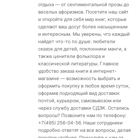
отдыха — от сентиментальной прозы до
веселых афоризмов. Посетите наш сайт
и откройте для себя мир книг, которые
сделают ваш досуг более насыщенным
и интересным. Мы уверены, что каждый
найдет что-то по душе: любители
сказок для детей, поклонники манги, а
также ценители фольклора и
классической литературы. Главное
удобство заказа книги в интернет-
магазине — возможность выбрать и
оформить покупку в любое время суток,
оформив подходящий вид доставки:
почтой, курьером, самовывозом или
через службу доставки CДЭК. Остались
вопросы? Позвоните нам по телефону:
+7(495) 256-04-56. Наши сотрудники
подробно ответят на все вопросы, делая
покупки удобнее. Приходите к нам за