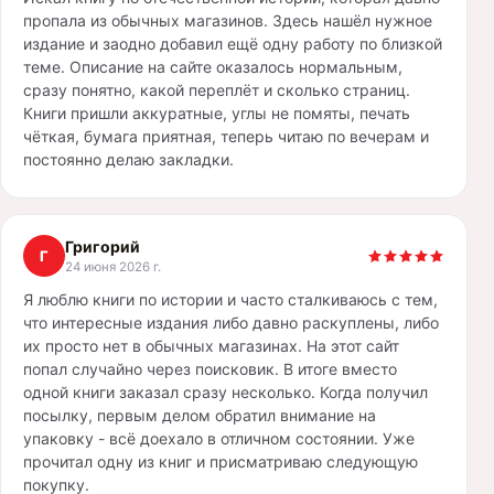
пропала из обычных магазинов. Здесь нашёл нужное
издание и заодно добавил ещё одну работу по близкой
теме. Описание на сайте оказалось нормальным,
сразу понятно, какой переплёт и сколько страниц.
Книги пришли аккуратные, углы не помяты, печать
чёткая, бумага приятная, теперь читаю по вечерам и
постоянно делаю закладки.
Григорий
Г
24 июня 2026 г.
Я люблю книги по истории и часто сталкиваюсь с тем,
что интересные издания либо давно раскуплены, либо
их просто нет в обычных магазинах. На этот сайт
попал случайно через поисковик. В итоге вместо
одной книги заказал сразу несколько. Когда получил
посылку, первым делом обратил внимание на
упаковку - всё доехало в отличном состоянии. Уже
прочитал одну из книг и присматриваю следующую
покупку.