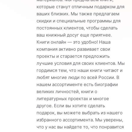
которые станут отличным подарком для
ваших близких. Мы также предлагаем
скидки и специальные программы для
постоянных клиентов, чтобы сделать
ваш книжный досуг еще приятнее.
Книги онлайн — это удобно! Наша
компания активно развивает свои
проекты и старается предложить
лучшие условия для своих клиентов. Мы
гордимся тем, что наши книги читают и
любят многие люди по всей России. В
нашем ассортименте есть биографии
великих личностей, книги о
литературных проектах и многое
другое. Если вы хотите сделать
подарок, вы можете выбрать из нашего
избранного ассортимента. Мы уверены,
что у нас вы найдете то, что понравится