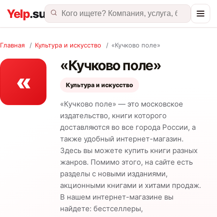
Главная
/
Культура и искусство
/
«Кучково поле»
«Кучково поле»
«
Культура и искусство
«Кучково поле» — это московское
издательство, книги которого
доставляются во все города России, а
также удобный интернет-магазин.
Здесь вы можете купить книги разных
жанров. Помимо этого, на сайте есть
разделы с новыми изданиями,
акционными книгами и хитами продаж.
В нашем интернет-магазине вы
найдете: бестселлеры,