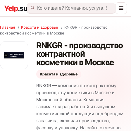
Главная
/
Красота и здоровье
/
RNKGR - производство
контрактной косметики в Москве
RNKGR - производство
контрактной
косметики в Москве
Красота и здоровье
RNKGR — компания по контрактному
производству косметики в Москве и
Московской области. Компания
занимается разработкой и выпуском
косметической продукции под брендом
заказчика, включая производство,
фасовку и упаковку. На сайте отмечены