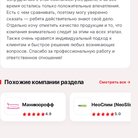
время остались только положительные впечатления.
Есть с чем сравнивать, поэтому могу уверенно
сказать — ребята действительно знают своё дело.
Отдельно хочу отметить качество продукции и то, что
компания внимательно следит за этим на всех этапах.
Также очень нравится индивидуальный подход к
клиентам и быстрое решение любых возникающих
вопросов. Спасибо за профессиональную работу и
ответственное отношение!
Похожие компании раздела
Смотреть все
→
Маникюрофф
НеоСлим (NeoSlim)
4.9
5.0