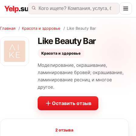
Главная
/
Красота и здоровье
/
Like Beauty Bar
Like Beauty Bar
Красота и здоровье
Моделирование, окрашивание,
ламинирование бровей; окрашивание,
ламинирование ресниц и многое
другое.
Оставить отзыв
2 отзыва