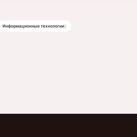
Информационные технологии
2
Отзывы
Документы