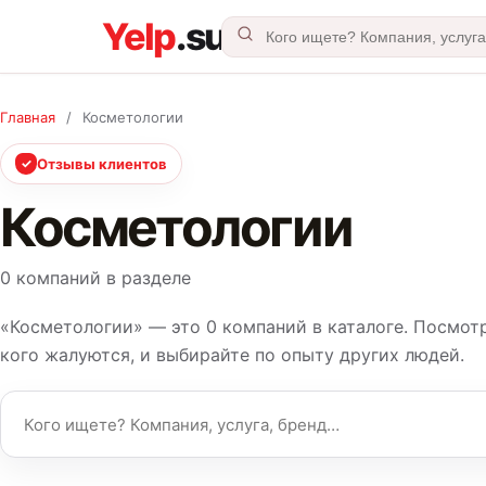
Главная
/
Косметологии
✓
Отзывы клиентов
Косметологии
0 компаний в разделе
«Косметологии» — это 0 компаний в каталоге. Посмотри
кого жалуются, и выбирайте по опыту других людей.
Название компании или услуга