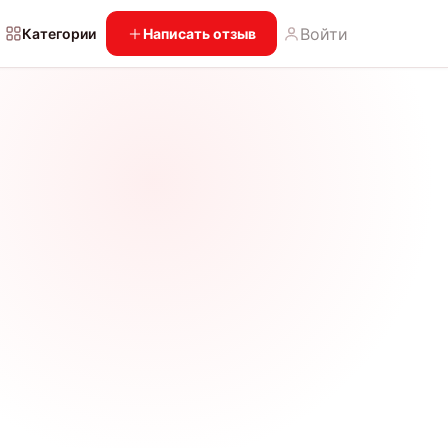
Войти
Категории
Написать отзыв