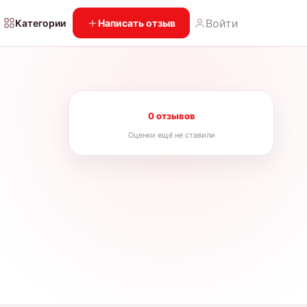
Войти
Категории
Написать отзыв
0 отзывов
Оценки ещё не ставили