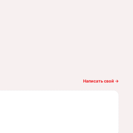
Написать свой
→