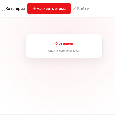
Войти
Категории
Написать отзыв
0 отзывов
Оценки ещё не ставили