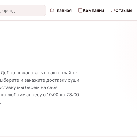
Главная
Компании
Отзывы
? Добро пожаловать в наш онлайн -
Выберите и закажите доставку суши
оставку мы берем на себя.
по любому адресу с 10:00 до 23:00.
.