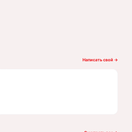
Написать свой
→