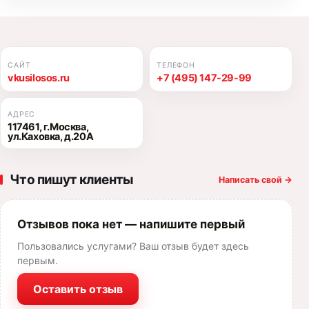
САЙТ
ТЕЛЕФОН
vkusilosos.ru
+7 (495) 147-29-99
АДРЕС
117461, г.Москва,
ул.Каховка, д.20А
Что пишут клиенты
Написать свой
→
Отзывов пока нет — напишите первый
Пользовались услугами? Ваш отзыв будет здесь
первым.
Оставить отзыв