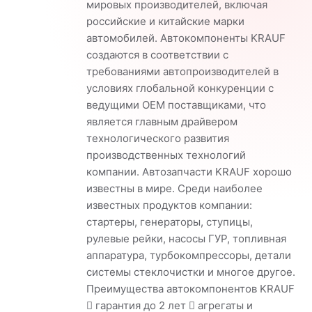
мировых производителей, включая
российские и китайские марки
автомобилей. Автокомпоненты KRAUF
создаются в соответствии с
требованиями автопроизводителей в
условиях глобальной конкуренции с
ведущими OEM поставщиками, что
является главным драйвером
технологического развития
производственных технологий
компании. Автозапчасти KRAUF хорошо
известны в мире. Среди наиболее
известных продуктов компании:
стартеры, генераторы, ступицы,
рулевые рейки, насосы ГУР, топливная
аппаратура, турбокомпрессоры, детали
системы стеклочистки и многое другое.
Преимущества автокомпонентов KRAUF
 гарантия до 2 лет  агрегаты и