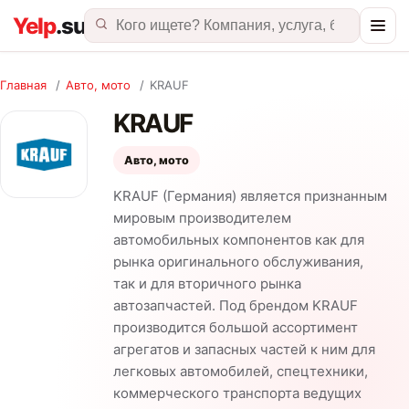
Главная
/
Авто, мото
/
KRAUF
KRAUF
Авто, мото
KRAUF (Германия) является признанным
мировым производителем
автомобильных компонентов как для
рынка оригинального обслуживания,
так и для вторичного рынка
автозапчастей. Под брендом KRAUF
производится большой ассортимент
агрегатов и запасных частей к ним для
легковых автомобилей, спецтехники,
коммерческого транспорта ведущих