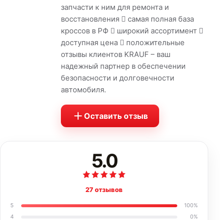
запчасти к ним для ремонта и
восстановления  самая полная база
кроссов в РФ  широкий ассортимент 
доступная цена  положительные
отзывы клиентов KRAUF – ваш
надежный партнер в обеспечении
безопасности и долговечности
автомобиля.
Оставить отзыв
5.0
27 отзывов
5
100
%
4
0
%