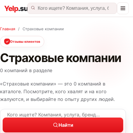
Главная
/
Страховые компании
✓
Отзывы клиентов
Страховые компании
0 компаний в разделе
«Страховые компании» — это 0 компаний в
каталоге. Посмотрите, кого хвалят и на кого
жалуются, и выбирайте по опыту других людей.
Название компании или услуга
Найти