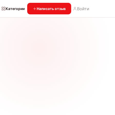
Войти
Категории
Написать отзыв