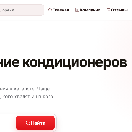
Главная
Компании
Отзывы
ние кондиционеров
ния в каталоге. Чаще
 кого хвалят и на кого
Найти