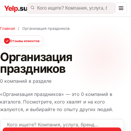
Главная
/
Организация праздников
✓
Отзывы клиентов
Организация
праздников
0 компаний в разделе
«Организация праздников» — это 0 компаний в
каталоге. Посмотрите, кого хвалят и на кого
жалуются, и выбирайте по опыту других людей.
Название компании или услуга