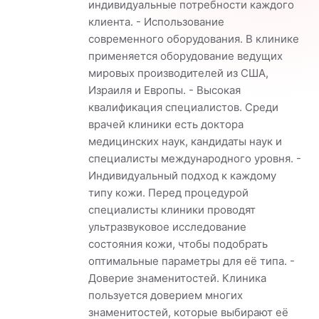
индивидуальные потребности каждого
клиента. - Использование
современного оборудования. В клинике
применяется оборудование ведущих
мировых производителей из США,
Израиля и Европы. - Высокая
квалификация специалистов. Среди
врачей клиники есть доктора
медицинских наук, кандидаты наук и
специалисты международного уровня. -
Индивидуальный подход к каждому
типу кожи. Перед процедурой
специалисты клиники проводят
ультразвуковое исследование
состояния кожи, чтобы подобрать
оптимальные параметры для её типа. -
Доверие знаменитостей. Клиника
пользуется доверием многих
знаменитостей, которые выбирают её