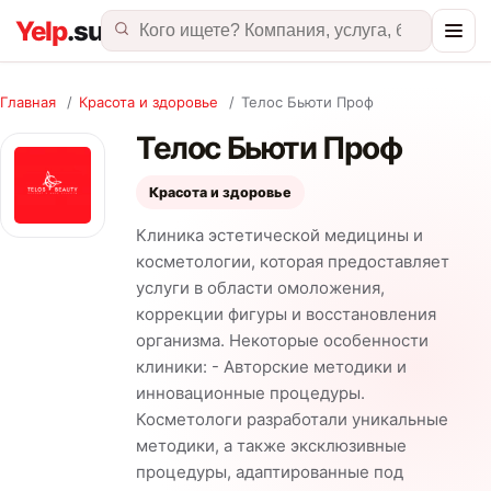
Главная
/
Красота и здоровье
/
Телос Бьюти Проф
Телос Бьюти Проф
Красота и здоровье
Клиника эстетической медицины и
косметологии, которая предоставляет
услуги в области омоложения,
коррекции фигуры и восстановления
организма. Некоторые особенности
клиники: - Авторские методики и
инновационные процедуры.
Косметологи разработали уникальные
методики, а также эксклюзивные
процедуры, адаптированные под