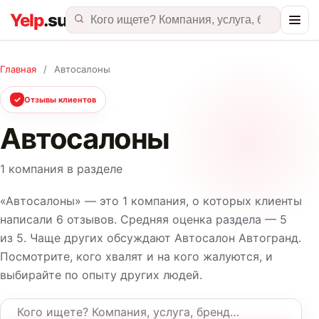
Главная
/
Автосалоны
✓
Отзывы клиентов
Автосалоны
1 компания в разделе
«Автосалоны» — это 1 компания, о которых клиенты
написали 6 отзывов. Средняя оценка раздела — 5
из 5. Чаще других обсуждают Автосалон Автогранд.
Посмотрите, кого хвалят и на кого жалуются, и
выбирайте по опыту других людей.
Название компании или услуга